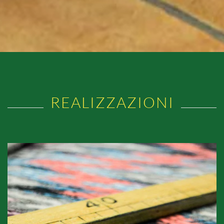
REALIZZAZIONI