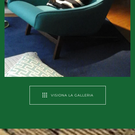
VISIONA LA GALLERIA