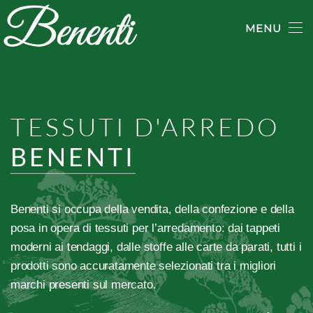
MENU
Skip to main content
TESSUTI D'ARREDO
BENENTI
Benenti si occupa della vendita, della confezione e della
posa in opera di tessuti per l’arredamento: dai tappeti
moderni ai tendaggi, dalle stoffe alle carte da parati, tutti i
prodotti sono accuratamente selezionati tra i migliori
marchi presenti sul mercato.