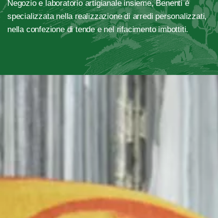
Negozio e laboratorio artigianale insieme, Benenti è
specializzata nella realizzazione di arredi personalizzati,
nella confezione di tende e nel rifacimento imbottiti.